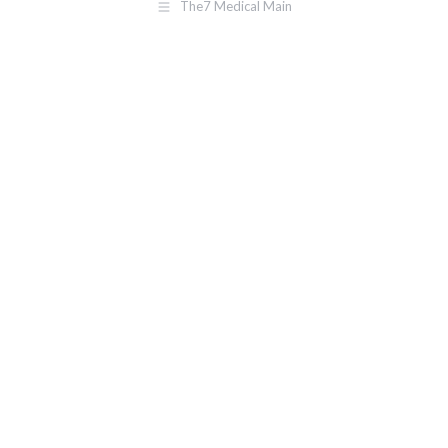
The7 Medical Main