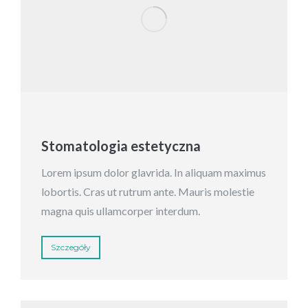
Stomatologia estetyczna
Lorem ipsum dolor glavrida. In aliquam maximus
lobortis. Cras ut rutrum ante. Mauris molestie
magna quis ullamcorper interdum.
Szczegóły