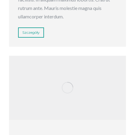
rutrum ante. Mauris molestie magna quis
ullamcorper interdum.
Szczegóły