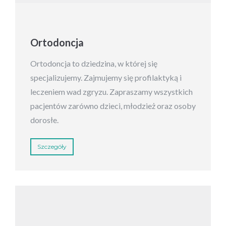
Ortodoncja
Ortodoncja to dziedzina, w której się
specjalizujemy. Zajmujemy się profilaktyką i
leczeniem wad zgryzu. Zapraszamy wszystkich
pacjentów zarówno dzieci, młodzież oraz osoby
dorosłe.
Szczegóły