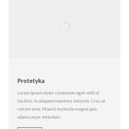
Protetyka
Lorem ipsum dolor commodo eget velit id
facilisis. In aliquam maximus lobortis. Cras ut
rutrum ante. Mauris molestie magna quis
ullamcorper interdum.